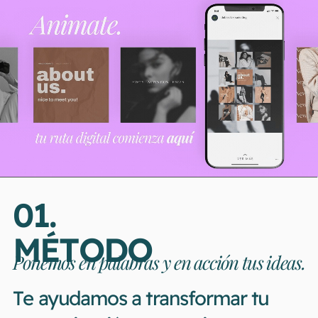
01.
MÉTODO
Ponemos en palabras y en acción tus ideas.
Te ayudamos a transformar tu